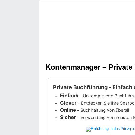
Kontenmanager – Private
Private Buchführung - Einfach 
Einfach
- Unkomplizierte Buchführ
Clever
- Entdecken Sie Ihre Sparpot
Online
- Buchhaltung von überall
Sicher
- Verwendung von neusten S