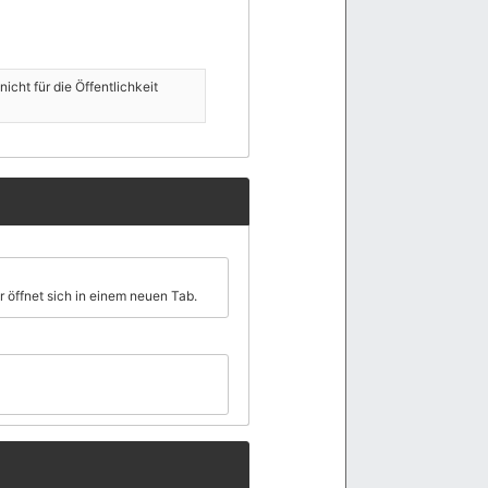
icht für die Öffentlichkeit
er öffnet sich in einem neuen Tab.