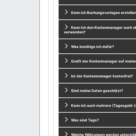
Kann ich Buchungsvorlagen erstelle
Kann ich den Kontenmanager auch o
verwenden?
Was benötige ich dafür?
Greift der Kontenmanager auf mein
Ist der Kontenmanager kostenfrei?
Sind meine Daten geschützt?
Kann ich auch mehrere (Tagesgeld-
Was sind Tags?
Welche Währungen werden unterstü